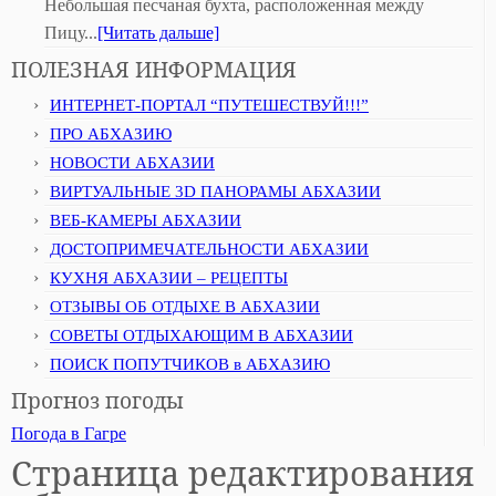
Небольшая песчаная бухта, расположенная между
Пицу...
[Читать дальше]
ПОЛЕЗНАЯ ИНФОРМАЦИЯ
ИНТЕРНЕТ-ПОРТАЛ “ПУТЕШЕСТВУЙ!!!”
ПРО АБХАЗИЮ
НОВОСТИ АБХАЗИИ
ВИРТУАЛЬНЫЕ 3D ПАНОРАМЫ АБХАЗИИ
ВЕБ-КАМЕРЫ АБХАЗИИ
ДОСТОПРИМЕЧАТЕЛЬНОСТИ АБХАЗИИ
КУХНЯ АБХАЗИИ – РЕЦЕПТЫ
ОТЗЫВЫ ОБ ОТДЫХЕ В АБХАЗИИ
СОВЕТЫ ОТДЫХАЮЩИМ В АБХАЗИИ
ПОИСК ПОПУТЧИКОВ в АБХАЗИЮ
Прогноз погоды
Погода в Гагре
Страница редактирования