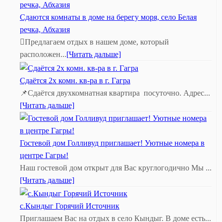
Сдаются комнаты в доме на берегу моря, село Белая
речка, Абхазия
Предлагаем отдых в нашем доме, который
расположен...
[Читать дальше]
Сдаётся 2х комн. кв-ра в г. Гагра
📌Сдаётся двухкомнатная квартира посуточно. Адрес...
[Читать дальше]
Гостевой дом Голливуд приглашает! Уютные номера в
центре Гагры!
Наш гостевой дом открыт для Вас круглогодично Мы ...
[Читать дальше]
с.Кындыг Горячий Источник
Приглашаем Вас на отдых в село Кындыг. В доме есть...