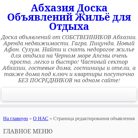
Абхазия Доска
Объявлений Жильё для
Отдыха
Доска объявлений от СОБСТВЕННИКОВ Абхазии.
Аренда недвижимости. Гагра. Пицунда. Новый
Афон. Сухум. Найти и снять недорогое жилье
для отдыха на Черном море Апсны очень
просто, легко и быстро! Частный сектор
Абхазии, гостевые дома, гостиницы и отели, а
также дома под ключ и квартиры посуточно
БЕЗ ПОСРЕДНИКОВ на одном сайте!
На главную
»
О НАС
»
Страница редактирования объявления
ГЛАВНОЕ МЕНЮ