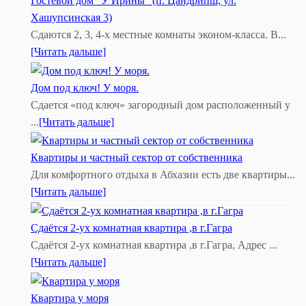
Гостевой дом "У Ирины" (п. Цандрипш, ул.
Хашупсинская 3)
Сдаются 2, 3, 4-х местные комнаты эконом-класса. В...
[Читать дальше]
Дом под ключ! У моря.
Сдается «под ключ» загородный дом расположенный у
...
[Читать дальше]
Квартиры и частный сектор от собственника
Для комфортного отдыха в Абхазии есть две квартиры...
[Читать дальше]
Сдаётся 2-ух комнатная квартира ,в г.Гагра
Сдаётся 2-ух комнатная квартира ,в г.Гагра, Адрес ...
[Читать дальше]
Квартира у моря