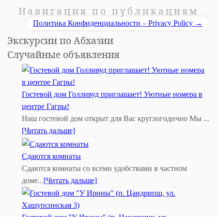
Навигация по публикациям
Политика Конфиденциальности – Privacy Policy
→
Экскурсии по Абхазии
Случайные объявления
Гостевой дом Голливуд приглашает! Уютные номера в
центре Гагры!
Наш гостевой дом открыт для Вас круглогодично Мы ...
[Читать дальше]
Сдаются комнаты
Сдаются комнаты со всеми удобствами в частном
доме...
[Читать дальше]