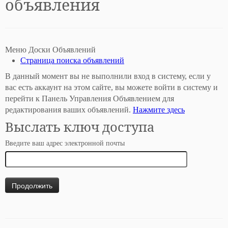
объявления
Меню Доски Объявлений
Страница поиска объявлений
В данный момент вы не выполнили вход в систему, если у
вас есть аккаунт на этом сайте, вы можете войти в систему и
перейти к Панель Управления Объявлением для
редактирования ваших объявлений.
Нажмите здесь
Выслать ключ доступа
Введите ваш адрес электронной почты