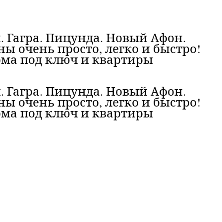
 Гагра. Пицунда. Новый Афон.
ы очень просто, легко и быстро!
дома под ключ и квартиры
 Гагра. Пицунда. Новый Афон.
ы очень просто, легко и быстро!
дома под ключ и квартиры