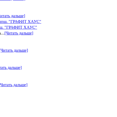
Читать дальше]
рыпш. "ГРАФИТ ХАУС"
...
[Читать дальше]
[Читать дальше]
тать дальше]
[Читать дальше]