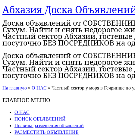
Абхазия Доска Объявлени
Доска объявлений от СОБСТВЕННИК
Сухум. Найти и снять недорогое жи
Частный сектор Абхазии, гостевые 
посуточно БЕЗ ПОСРЕДНИКОВ на од
Доска объявлений от СОБСТВЕННИК
Сухум. Найти и снять недорогое жи
Частный сектор Абхазии, гостевые 
посуточно БЕЗ ПОСРЕДНИКОВ на од
На главную
»
О НАС
»
Частный сектор у моря в Гечрипше по
ГЛАВНОЕ МЕНЮ
О НАС
ПОИСК ОБЪЯВЛЕНИЙ
Правила размещения объявлений
РАЗМЕСТИТЬ ОБЪЯВЛЕНИЕ