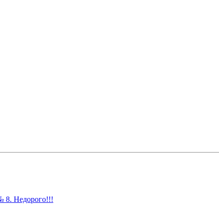
 8. Недорого!!!