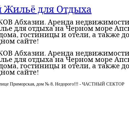
й Жильё для Отдыха
ОВ Абхазии. Аренда недвижимости.
лье для отдыха на Черном море Апсн
дома, гостиницы и отели, а также 
ном сайте!
ОВ Абхазии. Аренда недвижимости.
лье для отдыха на Черном море Апсн
дома, гостиницы и отели, а также 
ном сайте!
 улице Приморская, дом № 8. Недорого!!! - ЧАСТНЫЙ СЕКТОР