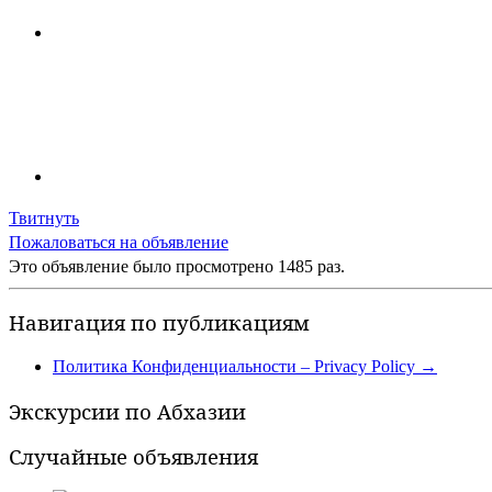
Твитнуть
Пожаловаться на объявление
Это объявление было просмотрено 1485 раз.
Навигация по публикациям
Политика Конфиденциальности – Privacy Policy
→
Экскурсии по Абхазии
Случайные объявления