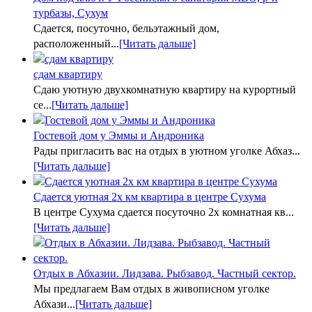
турбазы, Сухум
Сдается, посуточно, бельэтажный дом,
расположенный...
[Читать дальше]
сдам квартиру
Сдаю уютную двухкомнатную квартиру на курортный
се...
[Читать дальше]
Гостевой дом у Эммы и Андроника
Рады пригласить вас на отдых в уютном уголке Абхаз...
[Читать дальше]
Сдается уютная 2х км квартира в центре Сухума
В центре Сухума сдается посуточно 2х комнатная кв...
[Читать дальше]
Отдых в Абхазии. Лидзава. Рыбзавод. Частный сектор.
Мы предлагаем Вам отдых в живописном уголке
Абхази...
[Читать дальше]