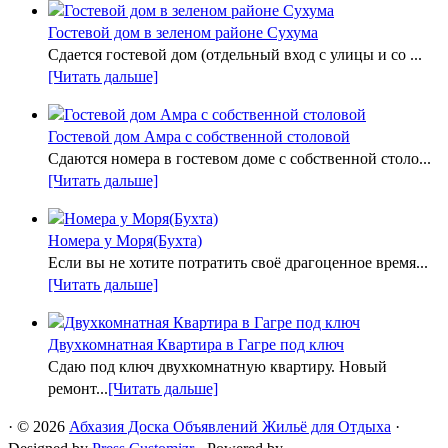
Гостевой дом в зеленом районе Сухума
Сдается гостевой дом (отдельный вход с улицы и со ...
[Читать дальше]
Гостевой дом Амра с собственной столовой
Сдаются номера в гостевом доме с собственной столо...
[Читать дальше]
Номера у Моря(Бухта)
Если вы не хотите потратить своё драгоценное время...
[Читать дальше]
Двухкомнатная Квартира в Гагре под ключ
Сдаю под ключ двухкомнатную квартиру. Новый
ремонт...
[Читать дальше]
·
© 2026
Абхазия Доска Объявлений Жильё для Отдыха
·