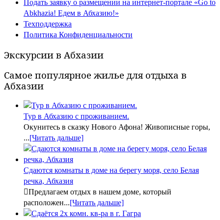
Подать заявку о размещении на интернет-портале «Go to
Abkhazia! Едем в Абхазию!»
Техподдержка
Политика Конфиденциальности
Экскурсии в Абхазии
Самое популярное жилье для отдыха в
Абхазии
Тур в Абхазию с проживанием.
Окунитесь в сказку Нового Афона! Живописные горы,
...
[Читать дальше]
Сдаются комнаты в доме на берегу моря, село Белая
речка, Абхазия
Предлагаем отдых в нашем доме, который
расположен...
[Читать дальше]