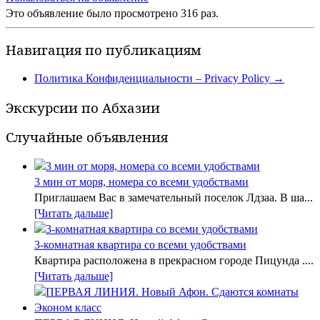
Это объявление было просмотрено 316 раз.
Навигация по публикациям
Политика Конфиденциальности – Privacy Policy
→
Экскурсии по Абхазии
Случайные объявления
3 мин от моря, номера со всеми удобствами
Приглашаем Вас в замечательный поселок Лдзаа. В ша...
[Читать дальше]
3-комнатная квартира со всеми удобствами
Квартира расположена в прекрасном городе Пицунда ....
[Читать дальше]