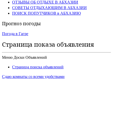
ОТЗЫВЫ ОБ ОТДЫХЕ В АБХАЗИИ
СОВЕТЫ ОТДЫХАЮЩИМ В АБХАЗИИ
ПОИСК ПОПУТЧИКОВ в АБХАЗИЮ
Прогноз погоды
Погода в Гагре
Страница показа объявления
Меню Доски Объявлений
Страница поиска объявлений
Сдаю комнаты со всеми удобствами