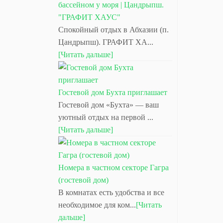
бассейном у моря | Цандрыпш.
"ГРАФИТ ХАУС"
Спокойный отдых в Абхазии (п.
Цандрыпш). ГРАФИТ ХА...
[Читать дальше]
Гостевой дом Бухта приглашает
Гостевой дом «Бухта» — ваш
уютный отдых на первой ...
[Читать дальше]
Номера в частном секторе Гагра
(гостевой дом)
В комнатах есть удобства и все
необходимое для ком...
[Читать
дальше]