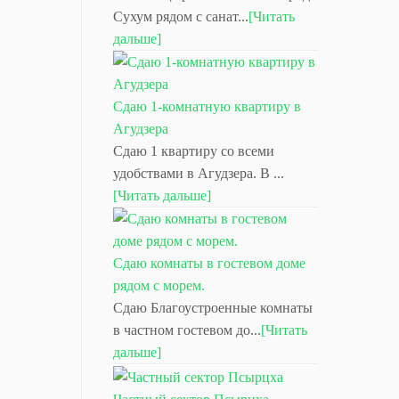
Сухум рядом с санат...
[Читать
дальше]
Сдаю 1-комнатную квартиру в
Агудзера
Сдаю 1 квартиру со всеми
удобствами в Агудзера. В ...
[Читать дальше]
Сдаю комнаты в гостевом доме
рядом с морем.
Сдаю Благоустроенные комнаты
в частном гостевом до...
[Читать
дальше]