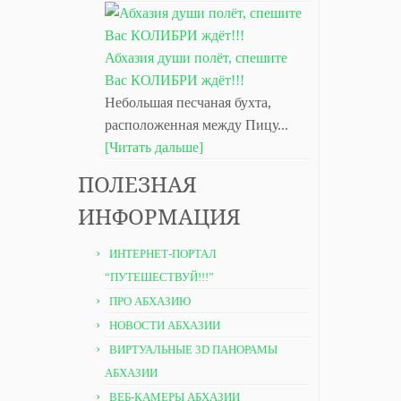
Абхазия души полёт, спешите
Вас КОЛИБРИ ждёт!!!
Небольшая песчаная бухта,
расположенная между Пицу...
[Читать дальше]
ПОЛЕЗНАЯ
ИНФОРМАЦИЯ
ИНТЕРНЕТ-ПОРТАЛ
“ПУТЕШЕСТВУЙ!!!”
ПРО АБХАЗИЮ
НОВОСТИ АБХАЗИИ
ВИРТУАЛЬНЫЕ 3D ПАНОРАМЫ
АБХАЗИИ
ВЕБ-КАМЕРЫ АБХАЗИИ