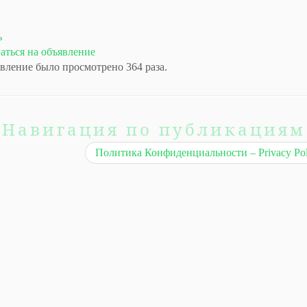
ь
аться на объявление
вление было просмотрено 364 раза.
Навигация по публикациям
Политика Конфиденциальности – Privacy Po