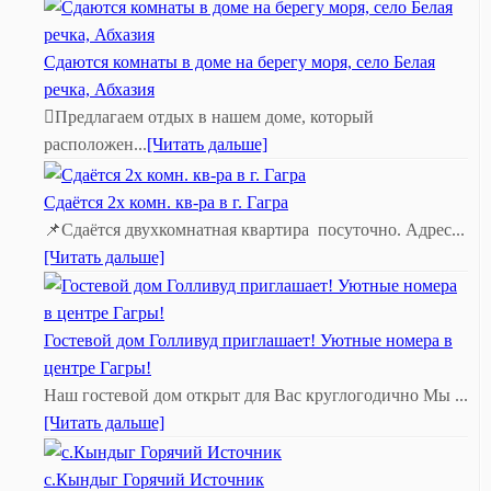
Сдаются комнаты в доме на берегу моря, село Белая
речка, Абхазия
Предлагаем отдых в нашем доме, который
расположен...
[Читать дальше]
Сдаётся 2х комн. кв-ра в г. Гагра
📌Сдаётся двухкомнатная квартира посуточно. Адрес...
[Читать дальше]
Гостевой дом Голливуд приглашает! Уютные номера в
центре Гагры!
Наш гостевой дом открыт для Вас круглогодично Мы ...
[Читать дальше]
с.Кындыг Горячий Источник