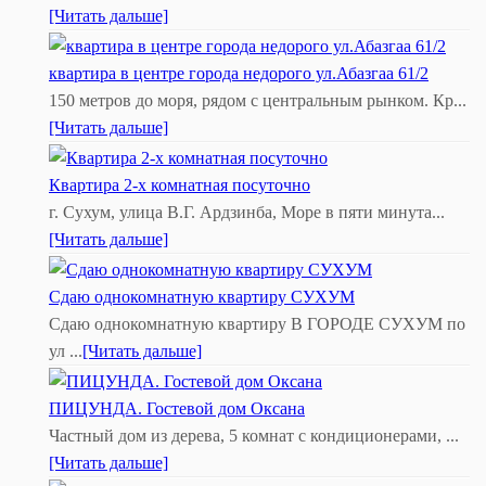
[Читать дальше]
квартира в центре города недорого ул.Абазгаа 61/2
150 метров до моря, рядом с центральным рынком. Кр...
[Читать дальше]
Квартира 2-х комнатная посуточно
г. Сухум, улица В.Г. Ардзинба, Море в пяти минута...
[Читать дальше]
Сдаю однокомнатную квартиру СУХУМ
Сдаю однокомнатную квартиру В ГОРОДЕ СУХУМ по
ул ...
[Читать дальше]
ПИЦУНДА. Гостевой дом Оксана
Частный дом из дерева, 5 комнат с кондиционерами, ...
[Читать дальше]