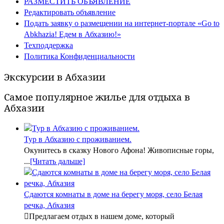
РАЗМЕСТИТЬ ОБЪЯВЛЕНИЕ
Редактировать объявление
Подать заявку о размещении на интернет-портале «Go to
Abkhazia! Едем в Абхазию!»
Техподдержка
Политика Конфиденциальности
Экскурсии в Абхазии
Самое популярное жилье для отдыха в
Абхазии
Тур в Абхазию с проживанием.
Окунитесь в сказку Нового Афона! Живописные горы,
...
[Читать дальше]
Сдаются комнаты в доме на берегу моря, село Белая
речка, Абхазия
Предлагаем отдых в нашем доме, который