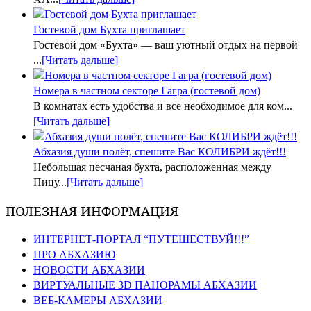
Гостевой дом Бухта приглашает
Гостевой дом «Бухта» — ваш уютный отдых на первой
...
[Читать дальше]
Номера в частном секторе Гагра (гостевой дом)
В комнатах есть удобства и все необходимое для ком...
[Читать дальше]
Абхазия души полёт, спешите Вас КОЛИБРИ ждёт!!!
Небольшая песчаная бухта, расположенная между
Пицу...
[Читать дальше]
ПОЛЕЗНАЯ ИНФОРМАЦИЯ
ИНТЕРНЕТ-ПОРТАЛ “ПУТЕШЕСТВУЙ!!!”
ПРО АБХАЗИЮ
НОВОСТИ АБХАЗИИ
ВИРТУАЛЬНЫЕ 3D ПАНОРАМЫ АБХАЗИИ
ВЕБ-КАМЕРЫ АБХАЗИИ