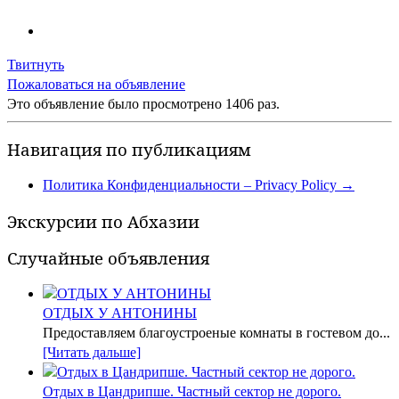
Твитнуть
Пожаловаться на объявление
Это объявление было просмотрено 1406 раз.
Навигация по публикациям
Политика Конфиденциальности – Privacy Policy
→
Экскурсии по Абхазии
Случайные объявления
ОТДЫХ У АНТОНИНЫ
Предоставляем благоустроеные комнаты в гостевом до...
[Читать дальше]
Отдых в Цандрипше. Частный сектор не дорого.