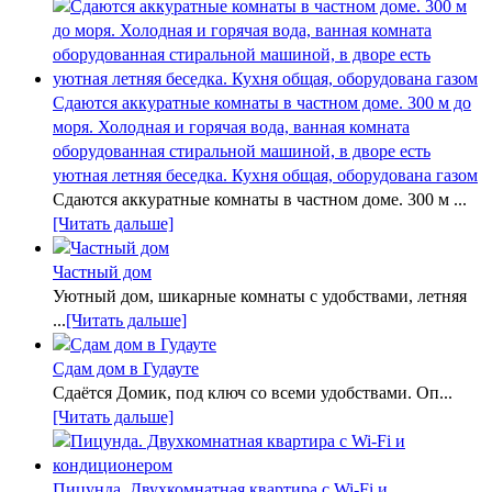
Сдаются аккуратные комнаты в частном доме. 300 м до
моря. Холодная и горячая вода, ванная комната
оборудованная стиральной машиной, в дворе есть
уютная летняя беседка. Кухня общая, оборудована газом
Сдаются аккуратные комнаты в частном доме. 300 м ...
[Читать дальше]
Частный дом
Уютный дом, шикарные комнаты с удобствами, летняя
...
[Читать дальше]
Сдам дом в Гудауте
Сдаётся Домик, под ключ со всеми удобствами. Оп...
[Читать дальше]
Пицунда. Двухкомнатная квартира с Wi-Fi и