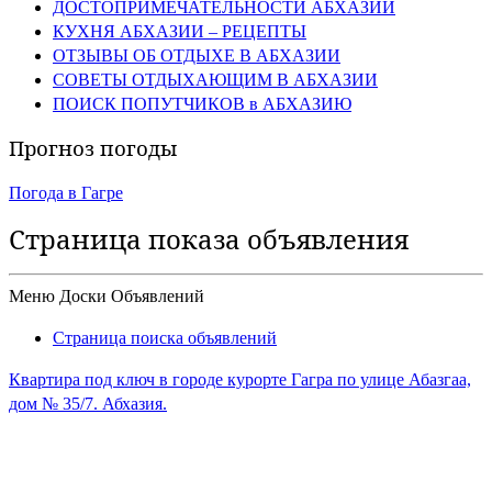
ДОСТОПРИМЕЧАТЕЛЬНОСТИ АБХАЗИИ
КУХНЯ АБХАЗИИ – РЕЦЕПТЫ
ОТЗЫВЫ ОБ ОТДЫХЕ В АБХАЗИИ
СОВЕТЫ ОТДЫХАЮЩИМ В АБХАЗИИ
ПОИСК ПОПУТЧИКОВ в АБХАЗИЮ
Прогноз погоды
Погода в Гагре
Страница показа объявления
Меню Доски Объявлений
Страница поиска объявлений
Квартира под ключ в городе курорте Гагра по улице Абазгаа,
дом № 35/7. Абхазия.