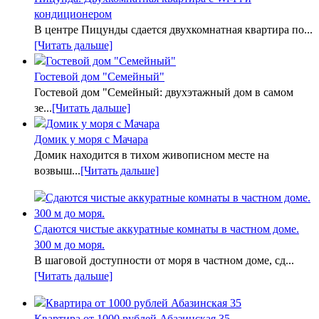
кондиционером
В центре Пицунды сдается двухкомнатная квартира по...
[Читать дальше]
Гостевой дом "Семейный"
Гостевой дом "Семейный: двухэтажный дом в самом
зе...
[Читать дальше]
Домик у моря с Мачара
Домик находится в тихом живописном месте на
возвыш...
[Читать дальше]
Сдаются чистые аккуратные комнаты в частном доме.
300 м до моря.
В шаговой доступности от моря в частном доме, сд...
[Читать дальше]
Квартира от 1000 рублей Абазинская 35