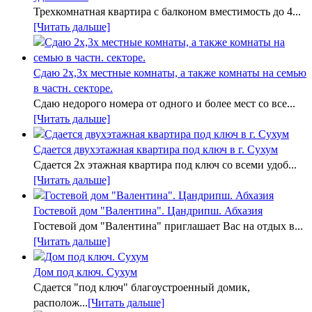
Трехкомнатная квартира с балконом вместимость до 4...
[Читать дальше]
Сдаю 2х,3х местные комнаты, а также комнаты на семью
в частн. секторе.
Сдаю недорого номера от одного и более мест со все...
[Читать дальше]
Сдается двухэтажная квартира под ключ в г. Сухум
Сдается 2х этажная квартира под ключ со всеми удоб...
[Читать дальше]
Гостевой дом "Валентина". Цандрипш. Абхазия
Гостевой дом "Валентина" приглашает Вас на отдых в...
[Читать дальше]
Дом под ключ. Сухум
Сдается "под ключ" благоустроенный домик,
располож...
[Читать дальше]