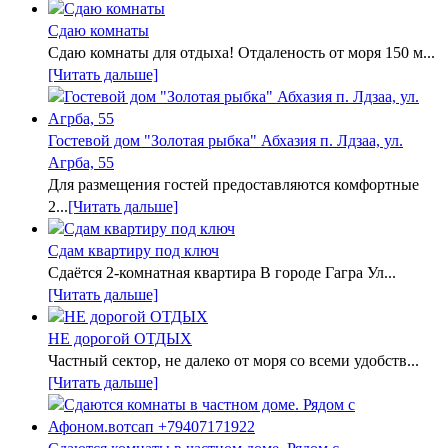
Сдаю комнаты
Сдаю комнаты для отдыха! Отдаленость от моря 150 м...
[Читать дальше]
Гостевой дом "Золотая рыбка" Абхазия п. Лдзаа, ул.
Агрба, 55
Для размещения гостей предоставляются комфортные
2...
[Читать дальше]
Сдам квартиру под ключ
Сдаётся 2-комнатная квартира В городе Гагра Ул...
[Читать дальше]
НЕ дорогой ОТДЫХ
Частный сектор, не далеко от моря со всеми удобств...
[Читать дальше]