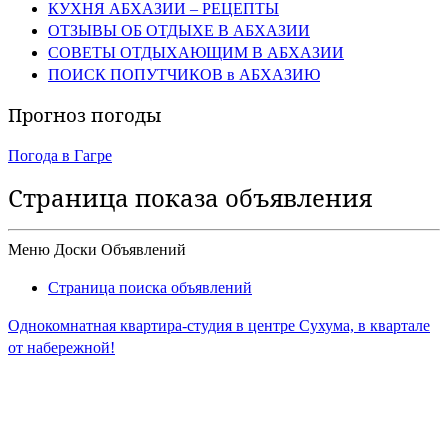
КУХНЯ АБХАЗИИ – РЕЦЕПТЫ
ОТЗЫВЫ ОБ ОТДЫХЕ В АБХАЗИИ
СОВЕТЫ ОТДЫХАЮЩИМ В АБХАЗИИ
ПОИСК ПОПУТЧИКОВ в АБХАЗИЮ
Прогноз погоды
Погода в Гагре
Страница показа объявления
Меню Доски Объявлений
Страница поиска объявлений
Однокомнатная квартира-студия в центре Сухума, в квартале
от набережной!