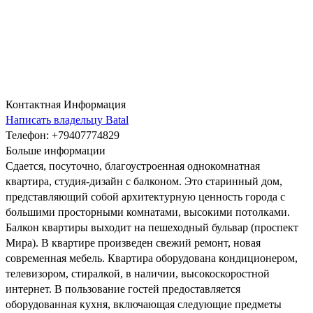
Контактная Информация
Написать владельцу Batal
Телефон
: +79407774829
Больше информации
Сдается, посуточно, благоустроенная однокомнатная
квартира, студия-дизайн с балконом. Это старинный дом,
представляющий собой архитектурную ценность города с
большими просторными комнатами, высокими потолками.
Балкон квартиры выходит на пешеходный бульвар (проспект
Мира). В квартире произведен свежий ремонт, новая
современная мебель. Квартира оборудована кондиционером,
телевизором, стиралкой, в наличии, высокоскоростной
интернет. В пользование гостей предоставляется
оборудованная кухня, включающая следующие предметы