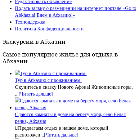
Редактировать объявление
Подать заявку о размещении на интернет-портале «Go to
Abkhazia! Едем в Абхазию!»
Техподдержка
Политика Конфиденциальности
Экскурсии в Абхазии
Самое популярное жилье для отдыха в
Абхазии
Тур в Абхазию с проживанием.
Окунитесь в сказку Нового Афона! Живописные горы,
...
[Читать дальше]
Сдаются комнаты в доме на берегу моря, село Белая
речка, Абхазия
Предлагаем отдых в нашем доме, который
расположен...
[Читать дальше]