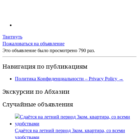
Твитнуть
Пожаловаться на объявление
Это объявление было просмотрено 790 раз.
Навигация по публикациям
Политика Конфиденциальности – Privacy Policy
→
Экскурсии по Абхазии
Случайные объявления
Сдаётся на летний период 3ком. квартира, со всеми
удобствами