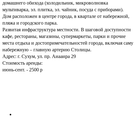
домашнего обихода (холодильник, микроволновка
мультиварка, эл. плитка, эл. чайник, посуда с приборами).
Дом расположен в центре города, в квартале от набережной,
пляжа и городского парка.
Развитая инфраструктура местности. В шаговой доступности
кафе, рестораны, магазины, супермаркеты, парки и прочие
места отдыха и достопримечательностей города, включая саму
набережную – главную артерию Столицы.
Адрес: г. Сухум, ул. пр. Аиааира 29
Стоимость аренды:
июнь-сент. - 2500 р