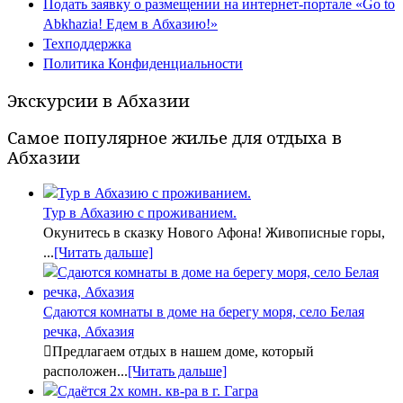
Подать заявку о размещении на интернет-портале «Go to
Abkhazia! Едем в Абхазию!»
Техподдержка
Политика Конфиденциальности
Экскурсии в Абхазии
Самое популярное жилье для отдыха в
Абхазии
Тур в Абхазию с проживанием.
Окунитесь в сказку Нового Афона! Живописные горы,
...
[Читать дальше]
Сдаются комнаты в доме на берегу моря, село Белая
речка, Абхазия
Предлагаем отдых в нашем доме, который
расположен...
[Читать дальше]