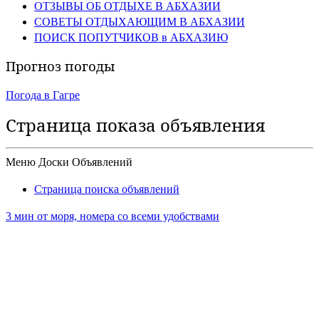
ОТЗЫВЫ ОБ ОТДЫХЕ В АБХАЗИИ
СОВЕТЫ ОТДЫХАЮЩИМ В АБХАЗИИ
ПОИСК ПОПУТЧИКОВ в АБХАЗИЮ
Прогноз погоды
Погода в Гагре
Страница показа объявления
Меню Доски Объявлений
Страница поиска объявлений
3 мин от моря, номера со всеми удобствами