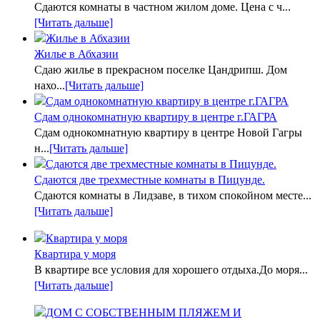
Сдаются комнаты в частном жилом доме. Цена с ч...
[Читать дальше]
Жилье в Абхазии
Сдаю жилье в прекрасном поселке Цандрипш. Дом
нахо...
[Читать дальше]
Сдам однокомнатную квартиру в центре г.ГАГРА
Сдам однокомнатную квартиру в центре Новой Гагры
н...
[Читать дальше]
Сдаются две трехместные комнаты в Пицунде.
Сдаются комнаты в Лидзаве, в тихом спокойном месте...
[Читать дальше]
Квартира у моря
В квартире все условия для хорошего отдыха.До моря...
[Читать дальше]