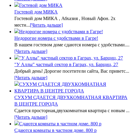
Гостевой дом МИКА
Гостевой дом МИКА , Абхазия , Новый Афон. 2х
местн...
[Читать дальше]
Недорогие номера с удобствами в Гагре!
В нашем гостевом доме сдаются номера с удобствами....
[Читать дальше]
"У Аллы" частный сектор в Гаграх, ул. Барциц, 27
Добрый день! Дорогие посетители сайта, Вас приветс...
[Читать дальше]
СУХУМ СДАЕТСЯ ДВУХКОМНАТНАЯ КВАРТИРА
В ЦЕНТРЕ ГОРОДА
Сдается просторная,двухкомнатная квартира с новым ...
[Читать дальше]
Сдаются комнаты в частном доме. 800 р