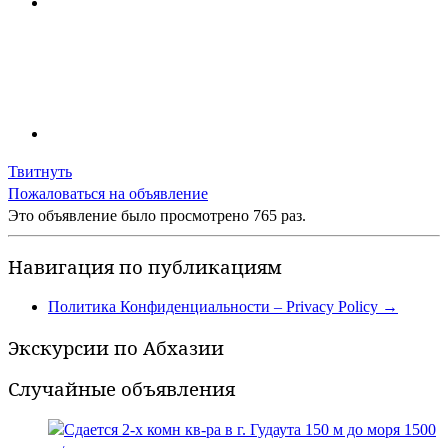
Твитнуть
Пожаловаться на объявление
Это объявление было просмотрено 765 раз.
Навигация по публикациям
Политика Конфиденциальности – Privacy Policy
→
Экскурсии по Абхазии
Случайные объявления