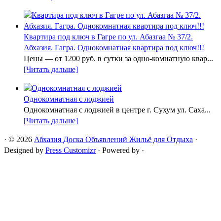
Квартира под ключ в Гагре по ул. Абазгаа № 37/2.
Абхазия. Гагра. Однокомнатная квартира под ключ!!!
Цены — от 1200 руб. в сутки за одно-комнатную квар...
[Читать дальше]
Однокомнатная с лоджией
Однокомнатная с лоджией в центре г. Сухум ул. Саха...
[Читать дальше]
·
© 2026
Абхазия Доска Объявлений Жильё для Отдыха
·
Designed by
Press Customizr
·
Powered by
·