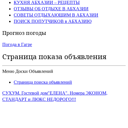
КУХНЯ АБХАЗИИ – РЕЦЕПТЫ
ОТЗЫВЫ ОБ ОТДЫХЕ В АБХАЗИИ
СОВЕТЫ ОТДЫХАЮЩИМ В АБХАЗИИ
ПОИСК ПОПУТЧИКОВ в АБХАЗИЮ
Прогноз погоды
Погода в Гагре
Страница показа объявления
Меню Доски Объявлений
Страница поиска объявлений
СУХУМ. Гостевой дом"ЕЛЕНА". Номера ЭКОНОМ,
СТАНДАРТ и ЛЮКС НЕДОРОГО!!!