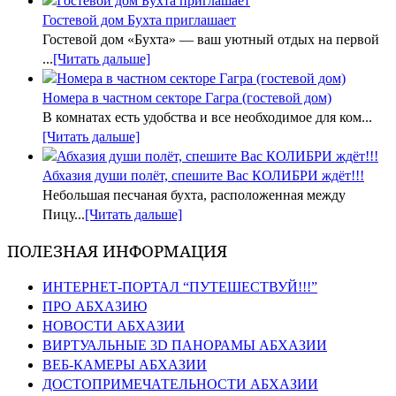
Гостевой дом Бухта приглашает
Гостевой дом «Бухта» — ваш уютный отдых на первой
...
[Читать дальше]
Номера в частном секторе Гагра (гостевой дом)
В комнатах есть удобства и все необходимое для ком...
[Читать дальше]
Абхазия души полёт, спешите Вас КОЛИБРИ ждёт!!!
Небольшая песчаная бухта, расположенная между
Пицу...
[Читать дальше]
ПОЛЕЗНАЯ ИНФОРМАЦИЯ
ИНТЕРНЕТ-ПОРТАЛ “ПУТЕШЕСТВУЙ!!!”
ПРО АБХАЗИЮ
НОВОСТИ АБХАЗИИ
ВИРТУАЛЬНЫЕ 3D ПАНОРАМЫ АБХАЗИИ
ВЕБ-КАМЕРЫ АБХАЗИИ
ДОСТОПРИМЕЧАТЕЛЬНОСТИ АБХАЗИИ