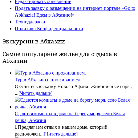
Редактировать объявление
Подать заявку о размещении на интернет-портале «Go to
Abkhazia! Едем в Абхазию!»
Техподдержка
Политика Конфиденциальности
Экскурсии в Абхазии
Самое популярное жилье для отдыха в
Абхазии
Тур в Абхазию с проживанием.
Окунитесь в сказку Нового Афона! Живописные горы,
...
[Читать дальше]
Сдаются комнаты в доме на берегу моря, село Белая
речка, Абхазия
Предлагаем отдых в нашем доме, который
расположен...
[Читать дальше]