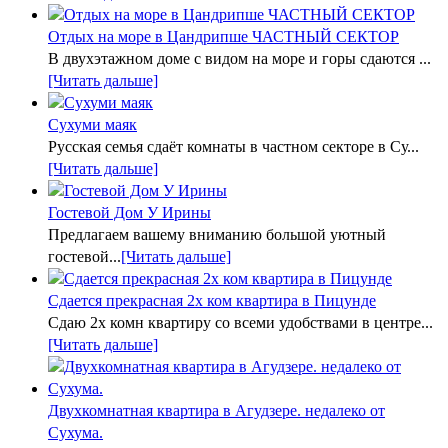
Отдых на море в Цандрипше ЧАСТНЫЙ СЕКТОР
В двухэтажном доме с видом на море и горы сдаются ...
[Читать дальше]
Сухуми маяк
Русская семья сдаёт комнаты в частном секторе в Су...
[Читать дальше]
Гостевой Дом У Ирины
Предлагаем вашему вниманию большой уютный
гостевой...
[Читать дальше]
Сдается прекрасная 2х ком квартира в Пицунде
Сдаю 2х комн квартиру со всеми удобствами в центре...
[Читать дальше]
Двухкомнатная квартира в Агудзере. недалеко от
Сухума.