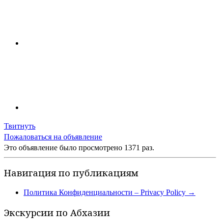
Твитнуть
Пожаловаться на объявление
Это объявление было просмотрено 1371 раз.
Навигация по публикациям
Политика Конфиденциальности – Privacy Policy
→
Экскурсии по Абхазии