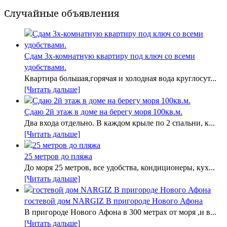
Случайные объявления
Сдам 3х-комнатную квартиру под ключ со всеми
удобствами.
Квартира большая,горячая и холодная вода круглосут...
[Читать дальше]
Сдаю 2й этаж в доме на берегу моря 100кв.м.
Два входа отдельно. В каждом крыле по 2 спальни, к...
[Читать дальше]
25 метров до пляжа
До моря 25 метров, все удобства, кондиционеры, кух...
[Читать дальше]
гостевой дом NARGIZ В пригороде Нового Афона
В пригороде Нового Афона в 300 метрах от моря ,и в...
[Читать дальше]