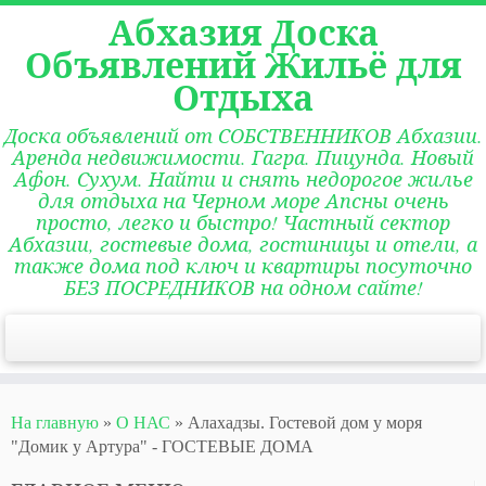
Абхазия Доска
Объявлений Жильё для
Отдыха
Доска объявлений от СОБСТВЕННИКОВ Абхазии.
Аренда недвижимости. Гагра. Пицунда. Новый
Афон. Сухум. Найти и снять недорогое жилье
для отдыха на Черном море Апсны очень
просто, легко и быстро! Частный сектор
Абхазии, гостевые дома, гостиницы и отели, а
также дома под ключ и квартиры посуточно
БЕЗ ПОСРЕДНИКОВ на одном сайте!
На главную
»
О НАС
»
Алахадзы. Гостевой дом у моря
"Домик у Артура" - ГОСТЕВЫЕ ДОМА