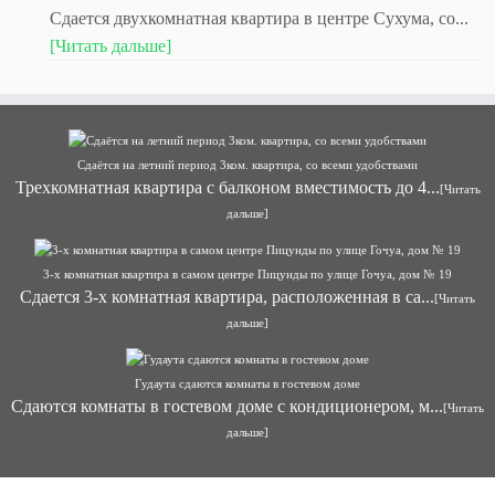
Сдается двухкомнатная квартира в центре Сухума, со...
[Читать дальше]
Сдаётся на летний период 3ком. квартира, со всеми удобствами
Трехкомнатная квартира с балконом вместимость до 4...
[Читать
дальше]
3-х комнатная квартира в самом центре Пицунды по улице Гочуа, дом № 19
Сдается 3-х комнатная квартира, расположенная в са...
[Читать
дальше]
Гудаута сдаются комнаты в гостевом доме
Сдаются комнаты в гостевом доме с кондиционером, м...
[Читать
дальше]