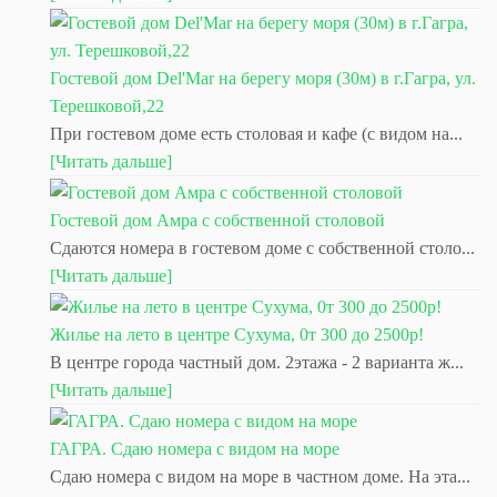
Гостевой дом Del'Mar на берегу моря (30м) в г.Гагра, ул.
Терешковой,22
При гостевом доме есть столовая и кафе (с видом на...
[Читать дальше]
Гостевой дом Амра с собственной столовой
Сдаются номера в гостевом доме с собственной столо...
[Читать дальше]
Жилье на лето в центре Сухума, 0т 300 до 2500р!
В центре города частный дом. 2этажа - 2 варианта ж...
[Читать дальше]
ГАГРА. Сдаю номера с видом на море
Сдаю номера с видом на море в частном доме. На эта...