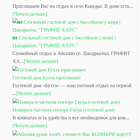
Приглашаем Вас на отдых в село Кындыг. В доме есть...
[Читать дальше]
🏡 Стильный гостевой дом с бассейном у моря |
Цандрыпш. "ГРАФИТ ХАУС"
Спокойный отдых в Абхазии (п. Цандрыпш). ГРАФИТ
ХА...
[Читать дальше]
Гостевой дом Бухта приглашает
Гостевой дом «Бухта» — ваш уютный отдых на первой
...
[Читать дальше]
Номера в частном секторе Гагра (гостевой дом)
В комнатах есть удобства и все необходимое для ком...
[Читать дальше]