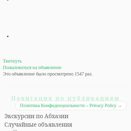
Твитнуть
Пожаловаться на объявление
Это объявление было просмотрено 1547 раз.
Навигация по публикациям
Политика Конфиденциальности – Privacy Policy
→
Экскурсии по Абхазии
Случайные объявления