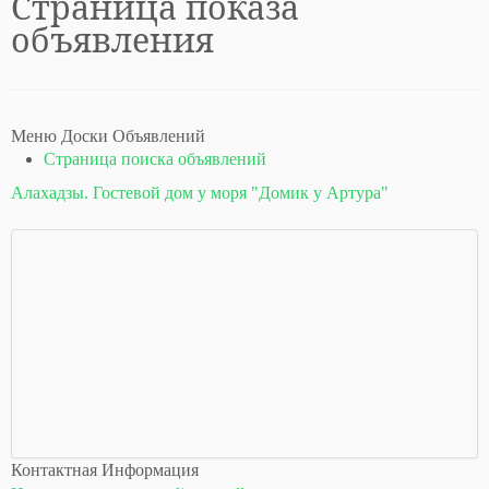
Страница показа
объявления
Меню Доски Объявлений
Страница поиска объявлений
Алахадзы. Гостевой дом у моря "Домик у Артура"
Контактная Информация