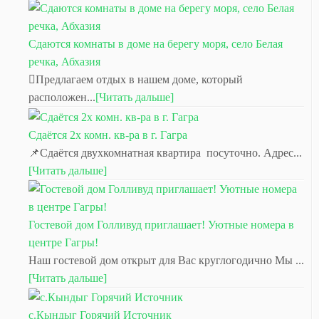
Сдаются комнаты в доме на берегу моря, село Белая
речка, Абхазия
Предлагаем отдых в нашем доме, который
расположен...
[Читать дальше]
Сдаётся 2х комн. кв-ра в г. Гагра
📌Сдаётся двухкомнатная квартира посуточно. Адрес...
[Читать дальше]
Гостевой дом Голливуд приглашает! Уютные номера в
центре Гагры!
Наш гостевой дом открыт для Вас круглогодично Мы ...
[Читать дальше]
с.Кындыг Горячий Источник