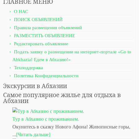
ГЛАВНОЕ МЕНЮ
О НАС
ПОИСК ОБЪЯВЛЕНИЙ
Правила размещения объявлений
РАЗМЕСТИТЬ ОБЪЯВЛЕНИЕ
Редактировать объявление
Подать заявку о размещении на интернет-портале «Go to
Abkhazia! Едем в Абхазию!»
Техподдержка
Политика Конфиденциальности
Экскурсии в Абхазии
Самое популярное жилье для отдыха в
Абхазии
Тур в Абхазию с проживанием.
Окунитесь в сказку Нового Афона! Живописные горы,
...
[Читать дальше]