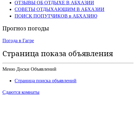
ОТЗЫВЫ ОБ ОТДЫХЕ В АБХАЗИИ
СОВЕТЫ ОТДЫХАЮЩИМ В АБХАЗИИ
ПОИСК ПОПУТЧИКОВ в АБХАЗИЮ
Прогноз погоды
Погода в Гагре
Страница показа объявления
Меню Доски Объявлений
Страница поиска объявлений
Сдаются комнаты