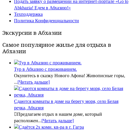
Подать заявку о размещении на интернет-портале «Go to
Abkhazia! Едем в Абхазию!»
Техподдержка
Политика Конфиденциальности
Экскурсии в Абхазии
Самое популярное жилье для отдыха в
Абхазии
Тур в Абхазию с проживанием.
Окунитесь в сказку Нового Афона! Живописные горы,
...
[Читать дальше]
Сдаются комнаты в доме на берегу моря, село Белая
речка, Абхазия
Предлагаем отдых в нашем доме, который
расположен...
[Читать дальше]