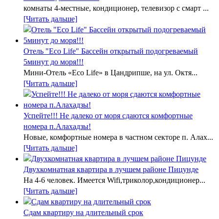
комнаты 4-местные, кондиционер, телевизор с смарт ...
[Читать дальше]
Отель "Eco Life" Бассейн открытый подогреваемый
5минут до моря!!!
Мини-Отель «Eco Life» в Цандрипше, на ул. Октя...
[Читать дальше]
Успейте!!! Не далеко от моря сдаются комфортные
номера п.Алахадзы!
Новые, комфортные номера в частном секторе п. Алах...
[Читать дальше]
Двухкомнатная квартира в лучшем районе Пицунде
На 4-6 человек. Имеется Wifi,триколор,кондиционер...
[Читать дальше]
Сдам квартиру на длительный срок