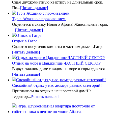
Сдам двухкомнатную квартиру на длительный срок.
По...
[Читать дальше]
Тур в Абхазию с проживанием.
Окунитесь в сказку Нового Афона! Живописные горы,
...
[Читать дальше]
Отдых в Гагре
Сдаются посуточно комнаты в частном доме .г.Гагра ...
[Читать дальше]
Отдых на море в Цандрипше ЧАСТНЫЙ СЕКТОР
В двухэтажном доме с видом на море и горы сдаются ...
[Читать дальше]
Спокойный отдых у нас ,номера разных категорий!
Приглашаем на отдых в наш гостевой дом!На
территор...
[Читать дальше]