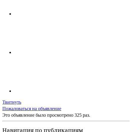
Твитнуть
Пожаловаться на объявление
Это объявление было просмотрено 325 раз.
Навигация по публикациям