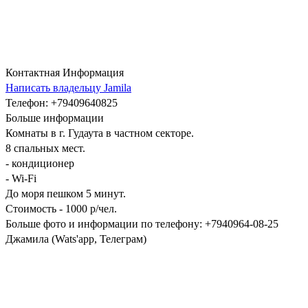
Контактная Информация
Написать владельцу Jamila
Телефон
: +79409640825
Больше информации
Комнаты в г. Гудаута в частном секторе.
8 спальных мест.
- кондиционер
- Wi-Fi
До моря пешком 5 минут.
Стоимость - 1000 р/чел.
Больше фото и информации по телефону: +7940964-08-25
Джамила (Wats'app, Телеграм)