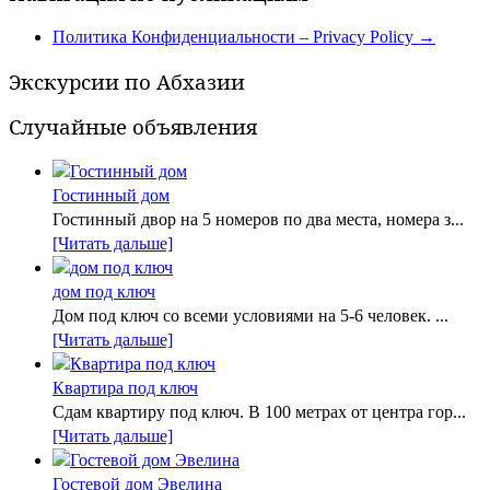
Политика Конфиденциальности – Privacy Policy
→
Экскурсии по Абхазии
Случайные объявления
Гостинный дом
Гостинный двор на 5 номеров по два места, номера з...
[Читать дальше]
дом под ключ
Дом под ключ со всеми условиями на 5-6 человек. ...
[Читать дальше]
Квартира под ключ
Сдам квартиру под ключ. В 100 метрах от центра гор...
[Читать дальше]
Гостевой дом Эвелина