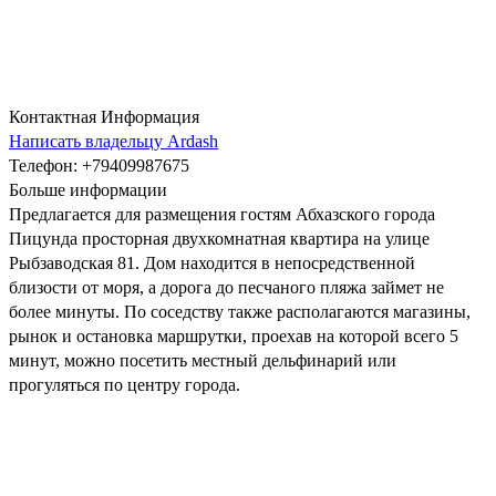
Контактная Информация
Написать владельцу Ardash
Телефон
: +79409987675
Больше информации
Предлагается для размещения гостям Абхазского города
Пицунда просторная двухкомнатная квартира на улице
Рыбзаводская 81. Дом находится в непосредственной
близости от моря, а дорога до песчаного пляжа займет не
более минуты. По соседству также располагаются магазины,
рынок и остановка маршрутки, проехав на которой всего 5
минут, можно посетить местный дельфинарий или
прогуляться по центру города.