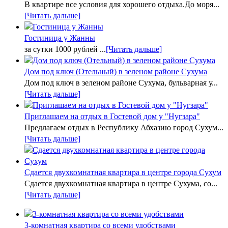
В квартире все условия для хорошего отдыха.До моря...
[Читать дальше]
Гостиница у Жанны
за сутки 1000 рублей ...
[Читать дальше]
Дом под ключ (Отельный) в зеленом районе Сухума
Дом под ключ в зеленом районе Сухума, бульварная у...
[Читать дальше]
Приглашаем на отдых в Гостевой дом у "Нугзара"
Предлагаем отдых в Республику Абхазию город Сухум...
[Читать дальше]
Сдается двухкомнатная квартира в центре города Сухум
Сдается двухкомнатная квартира в центре Сухума, со...
[Читать дальше]
3-комнатная квартира со всеми удобствами