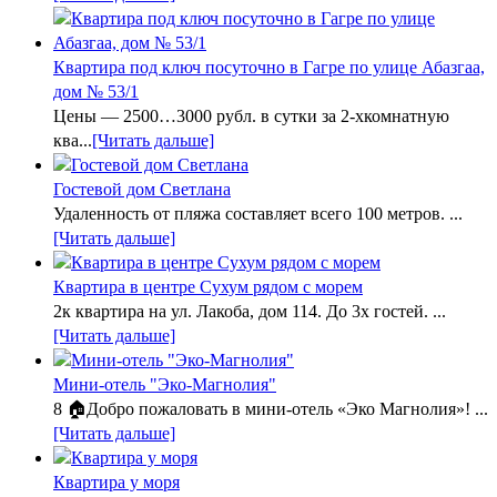
Квартира под ключ посуточно в Гагре по улице Абазгаа,
дом № 53/1
Цены — 2500…3000 рубл. в сутки за 2-хкомнатную
ква...
[Читать дальше]
Гостевой дом Светлана
Удаленность от пляжа составляет всего 100 метров. ...
[Читать дальше]
Квартира в центре Сухум рядом с морем
2к квартира на ул. Лакоба, дом 114. До 3х гостей. ...
[Читать дальше]
Мини-отель "Эко-Магнолия"
8 🏠Добро пожаловать в мини-отель «Эко Магнолия»! ...
[Читать дальше]
Квартира у моря