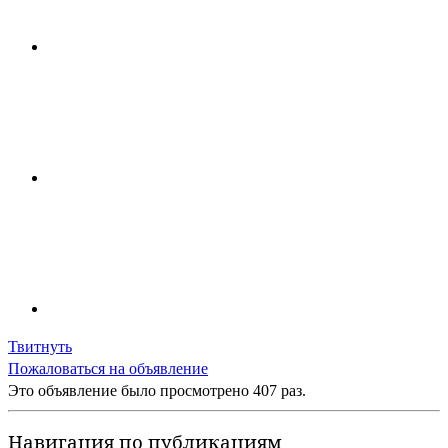
Твитнуть
Пожаловаться на объявление
Это объявление было просмотрено 407 раз.
Навигация по публикациям