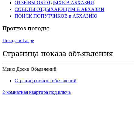
ОТЗЫВЫ ОБ ОТДЫХЕ В АБХАЗИИ
СОВЕТЫ ОТДЫХАЮЩИМ В АБХАЗИИ
ПОИСК ПОПУТЧИКОВ в АБХАЗИЮ
Прогноз погоды
Погода в Гагре
Страница показа объявления
Меню Доски Объявлений
Страница поиска объявлений
2-комнатная квартира под ключь