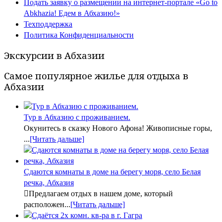
Подать заявку о размещении на интернет-портале «Go to
Abkhazia! Едем в Абхазию!»
Техподдержка
Политика Конфиденциальности
Экскурсии в Абхазии
Самое популярное жилье для отдыха в
Абхазии
Тур в Абхазию с проживанием.
Окунитесь в сказку Нового Афона! Живописные горы,
...
[Читать дальше]
Сдаются комнаты в доме на берегу моря, село Белая
речка, Абхазия
Предлагаем отдых в нашем доме, который
расположен...
[Читать дальше]