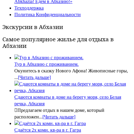
Abkhazia! Едем в Абхазию!»
Техподдержка
Политика Конфиденциальности
Экскурсии в Абхазии
Самое популярное жилье для отдыха в
Абхазии
Тур в Абхазию с проживанием.
Окунитесь в сказку Нового Афона! Живописные горы,
...
[Читать дальше]
Сдаются комнаты в доме на берегу моря, село Белая
речка, Абхазия
Предлагаем отдых в нашем доме, который
расположен...
[Читать дальше]
Сдаётся 2х комн. кв-ра в г. Гагра