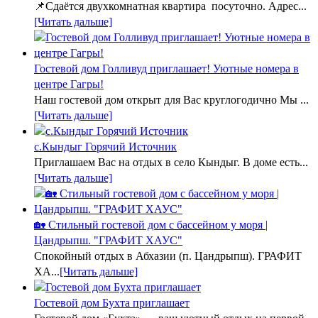
📌Сдаётся двухкомнатная квартира посуточно. Адрес...
[Читать дальше]
Гостевой дом Голливуд приглашает! Уютные номера в
центре Гагры!
Наш гостевой дом открыт для Вас круглогодично Мы ...
[Читать дальше]
с.Кындыг Горячий Источник
Приглашаем Вас на отдых в село Кындыг. В доме есть...
[Читать дальше]
🏡 Стильный гостевой дом с бассейном у моря |
Цандрыпш. "ГРАФИТ ХАУС"
Спокойный отдых в Абхазии (п. Цандрыпш). ГРАФИТ
ХА...
[Читать дальше]
Гостевой дом Бухта приглашает