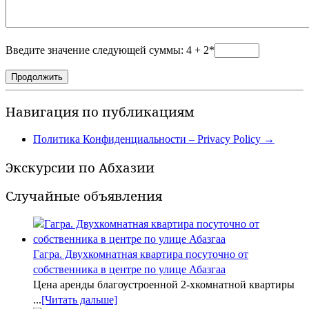
Введите значение следующей суммы: 4 + 2*
Навигация по публикациям
Политика Конфиденциальности – Privacy Policy
→
Экскурсии по Абхазии
Случайные объявления
Гагра. Двухкомнатная квартира посуточно от
собственника в центре по улице Абазгаа
Цена аренды благоустроенной 2-хкомнатной квартиры
...
[Читать дальше]