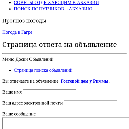
СОВЕТЫ ОТДЫХАЮЩИМ В АБХАЗИИ
ПОИСК ПОПУТЧИКОВ в АБХАЗИЮ
Прогноз погоды
Погода в Гагре
Страница ответа на объявление
Меню Доски Объявлений
Страница поиска объявлений
Вы отвечаете на объявление:
Гостевой дом у Риммы
.
Ваше имя
Ваш адрес электронной почты
Ваше сообщение