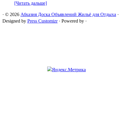
[Читать дальше]
·
© 2026
Абхазия Доска Объявлений Жильё для Отдыха
·
Designed by
Press Customizr
·
Powered by
·