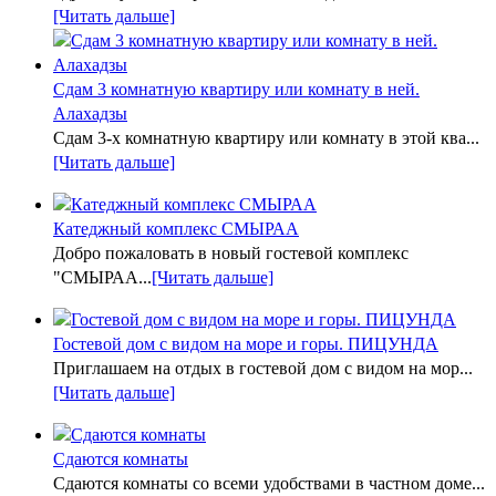
[Читать дальше]
Сдам 3 комнатную квартиру или комнату в ней.
Алахадзы
Сдам 3-х комнатную квартиру или комнату в этой ква...
[Читать дальше]
Катеджный комплекс СМЫРАА
Добро пожаловать в новый гостевой комплекс
"СМЫРАА...
[Читать дальше]
Гостевой дом с видом на море и горы. ПИЦУНДА
Приглашаем на отдых в гостевой дом с видом на мор...
[Читать дальше]
Сдаются комнаты
Сдаются комнаты со всеми удобствами в частном доме...