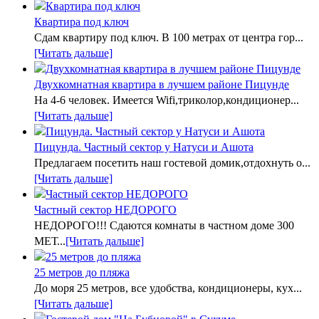
Квартира под ключ
Сдам квартиру под ключ. В 100 метрах от центра гор...
[Читать дальше]
Двухкомнатная квартира в лучшем районе Пицунде
На 4-6 человек. Имеется Wifi,триколор,кондиционер...
[Читать дальше]
Пицунда. Частный сектор у Натуси и Ашота
Предлагаем посетить наш гостевой домик,отдохнуть о...
[Читать дальше]
Частный сектор НЕДОРОГО
НЕДОРОГО!!! Сдаются комнаты в частном доме 300
МЕТ...
[Читать дальше]
25 метров до пляжа
До моря 25 метров, все удобства, кондиционеры, кух...
[Читать дальше]